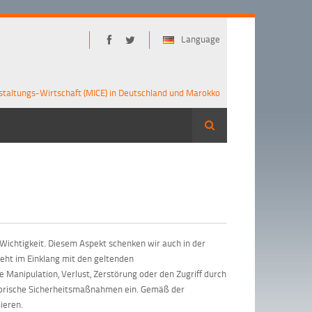
Language
staltungs-Wirtschaft (MICE) in Deutschland und Marokko
Suche
 Wichtigkeit. Diesem Aspekt schenken wir auch in der
eht im Einklang mit den geltenden
 Manipulation, Verlust, Zerstörung oder den Zugriff durch
atorische Sicherheitsmaßnahmen ein. Gemäß der
ieren.