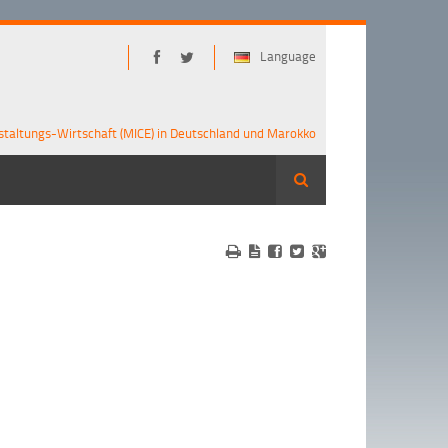
Language
staltungs-Wirtschaft (MICE) in Deutschland und Marokko
Suche